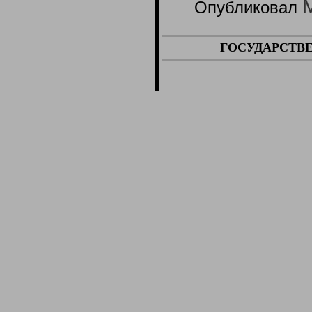
Опубликовал
ГОСУДАРСТВ