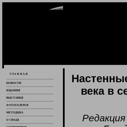
ГЛАВНАЯ
Настенные
НОВОСТИ
века в с
ИЗДАНИЯ
ВЫСТАВКИ
ФОТОГАЛЕРЕЯ
МЕТОДИКА
Редакция
О СВОДЕ